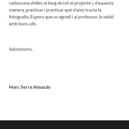
cadascuna d’elles al llarg de tot el projecte i, d’aquesta
manera, practicar i practicar que d’això tracta la
fotografia. Espero que us agradi i al professor, la validi
amb bons ulls.
Salutacions,
Marc Serra Almazán