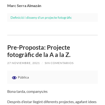
Marc Serra Almazán
Definició i disseny d'un projecte fotogràfic
Pre-Proposta: Projecte
fotogràfic de la A a la Z.
27 NOVIEMBRE, 2021
/
SIN COMENTARIOS
Pública
Bona tarda, companys/es
Després d’estar llegint diferents projectes, agafant idees